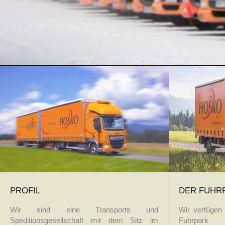
PROFIL
DER FUHR
Wir sind eine Transports und
Wir verfügen
Speditionsgesellschaft mit dem Sitz im
Fuhrpa