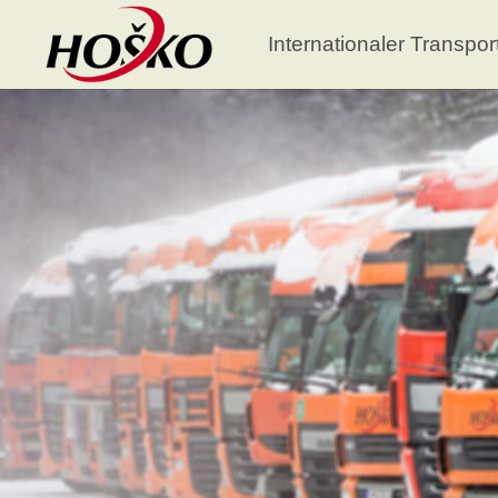
Internationaler Transpor