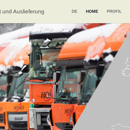
t und Auslieferung
DE
HOME
PROFIL